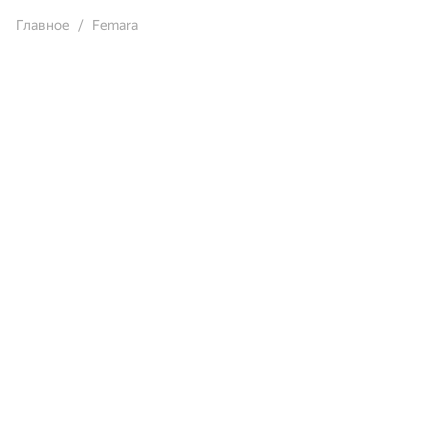
Главное
Femara