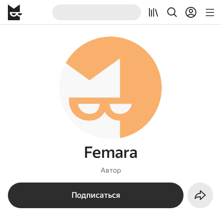
Femara
Автор
Подписаться