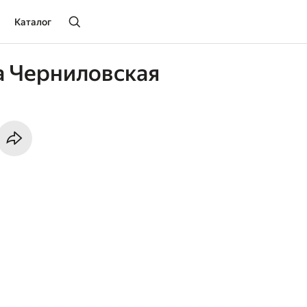
Каталог
а Черниловская