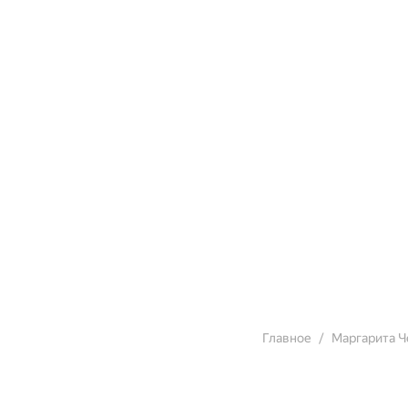
Главное
Маргарита Ч