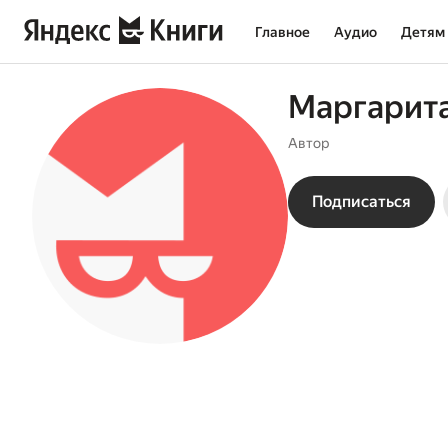
Главное
Аудио
Детям
Маргарит
Автор
Подписаться