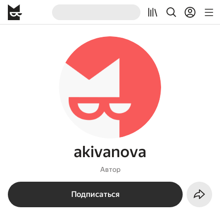
akivanova
Автор
Подписаться