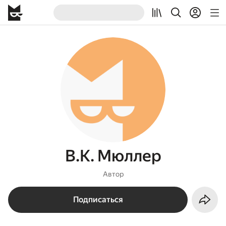
В.К. Мюллер
Автор
Подписаться