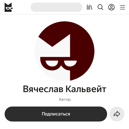
Вячеслав Кальвейт
Автор
Подписаться