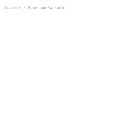
Главное
Вячеслав Кальвейт