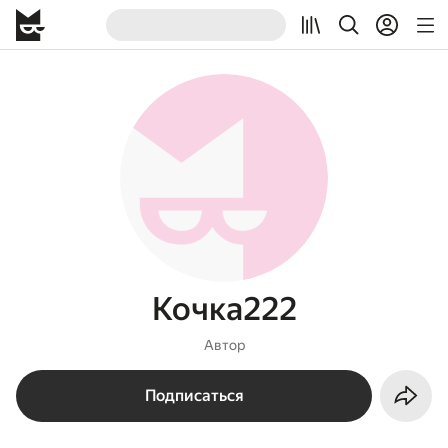
Кочка222
Автор
Подписаться