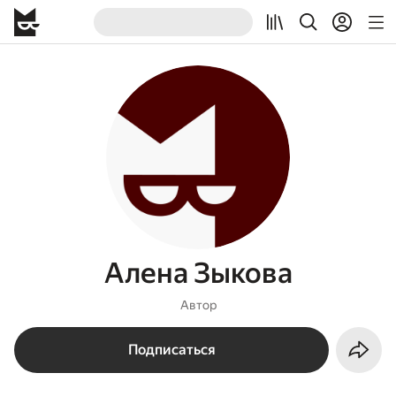
Алена Зыкова
Автор
Подписаться