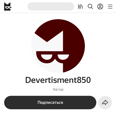
Devertisment850
Автор
Подписаться