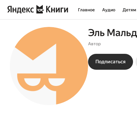
Главное
Аудио
Детям
Эль Маль
Автор
Подписаться