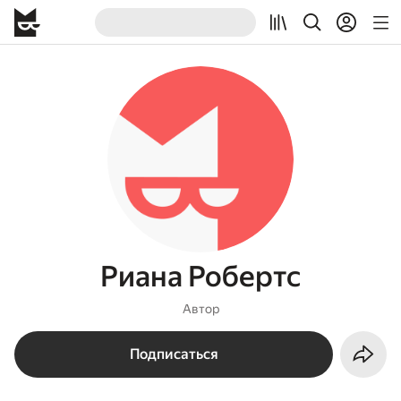
Риана Робертс
Автор
Подписаться