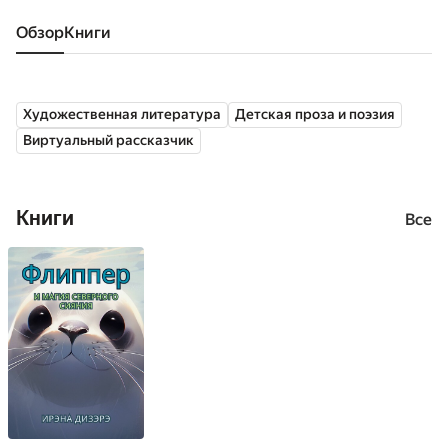
Обзор
книги
Художественная литература
Детская проза и поэзия
Виртуальный рассказчик
Книги
Все