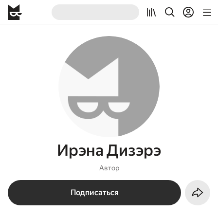
Ирэна Дизэрэ
Автор
Подписаться