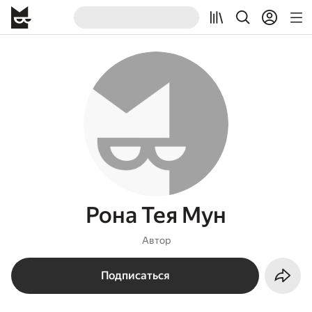
Рона Тея Мун
Автор
Подписаться