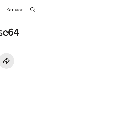
Каталог
se64