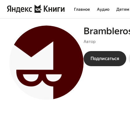
Главное
Аудио
Детям
Bramblero
Автор
Подписаться