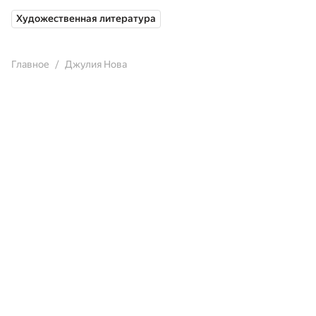
Художественная литература
Главное
Джулия Нова