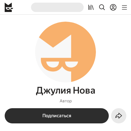
Джулия Нова
Автор
Подписаться