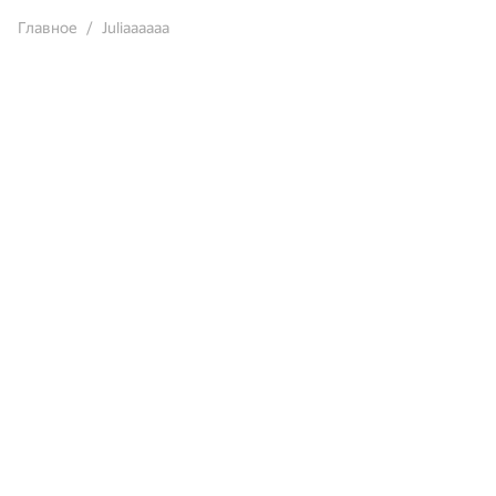
Главное
Juliaaaaaa