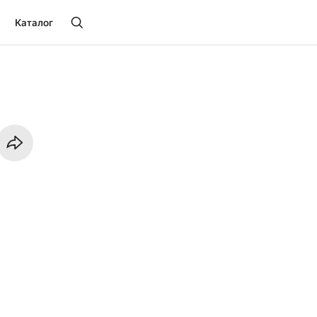
Каталог