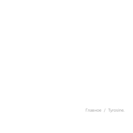
Главное
Tyrosine.