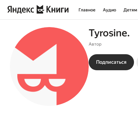
Главное
Аудио
Детям
Tyrosine.
Автор
Подписаться