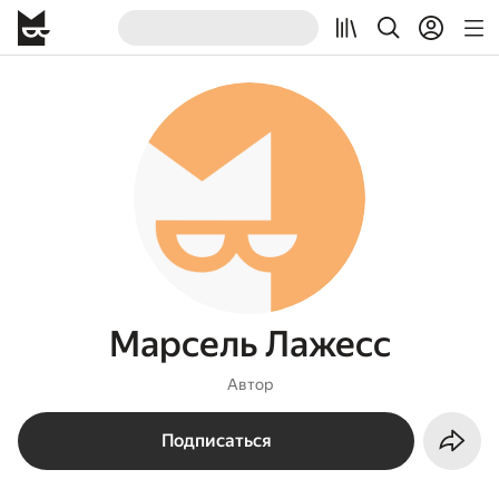
Марсель Лажесс
Автор
Подписаться