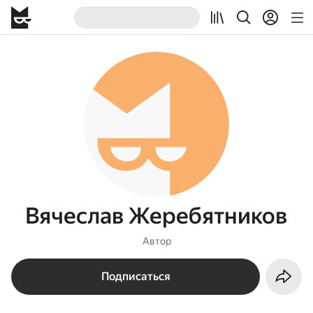
Вячеслав Жеребятников
Автор
Подписаться