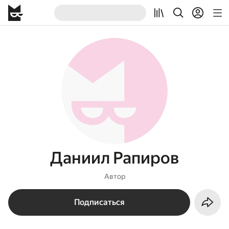
Даниил Рапиров
Автор
Подписаться