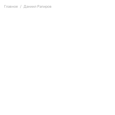
Главное
Даниил Рапиров