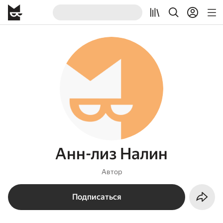
Анн-лиз Налин
Автор
Подписаться