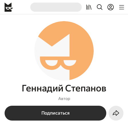
Геннадий Степанов
Автор
Подписаться