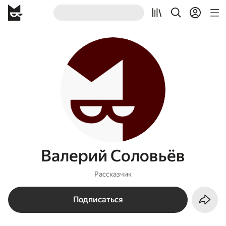
Валерий Соловьёв
Рассказчик
Подписаться