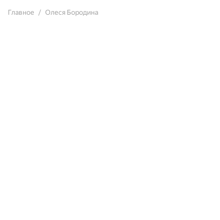
Главное
Олеся Бородина