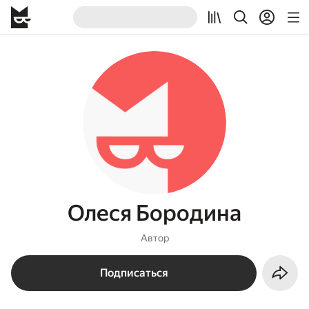
Олеся Бородина
Автор
Подписаться