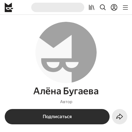
Алёна Бугаева
Автор
Подписаться