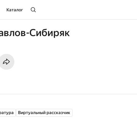
Каталог
авлов-Сибиряк
ратура
Виртуальный рассказчик