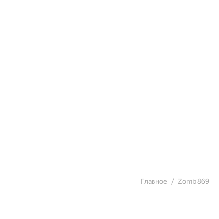
Главное
Zombi869