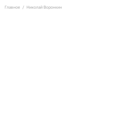
Главное
Николай Воронкин