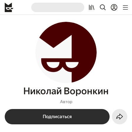
Николай Воронкин
Автор
Подписаться