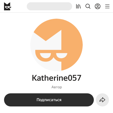
Katherine057
Автор
Подписаться