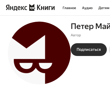
Главное
Аудио
Детям
Петер Ма
Автор
Подписаться