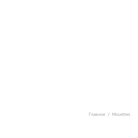
Главное
Mouettes