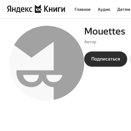
Главное
Аудио
Детям
Mouettes
Автор
Подписаться