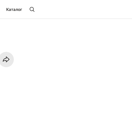
Каталог