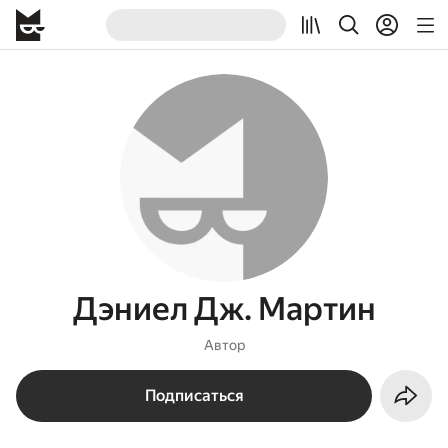
Дэниел Дж. Мартин
Автор
Подписаться