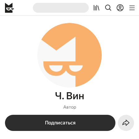
Ч. Вин
Автор
Подписаться