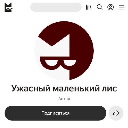
Ужасный маленький лис
Автор
Подписаться