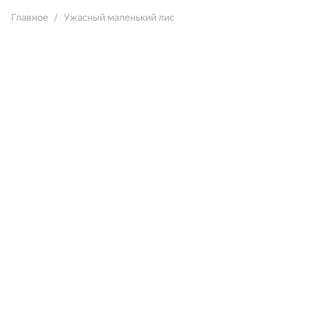
Главное
Ужасный маленький лис