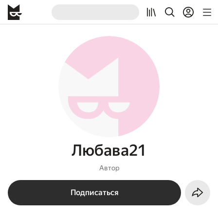
Любава21
Автор
Подписаться