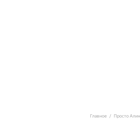
Главное
Просто Алин