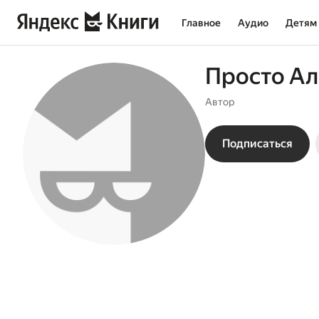
Главное
Аудио
Детям
Просто Ал
Автор
Подписаться