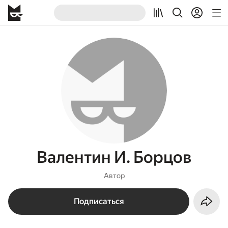
Валентин И. Борцов
Автор
Подписаться