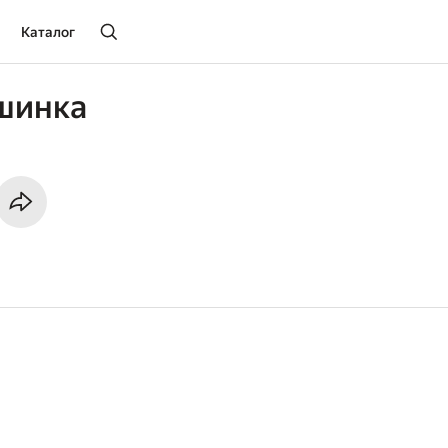
Каталог
шинка