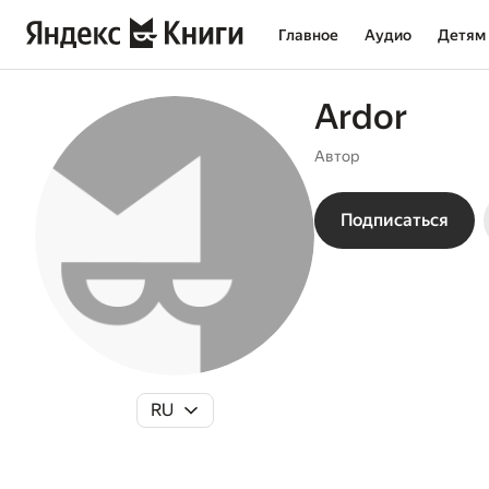
Главное
Аудио
Детям
Ardor
Автор
Подписаться
RU