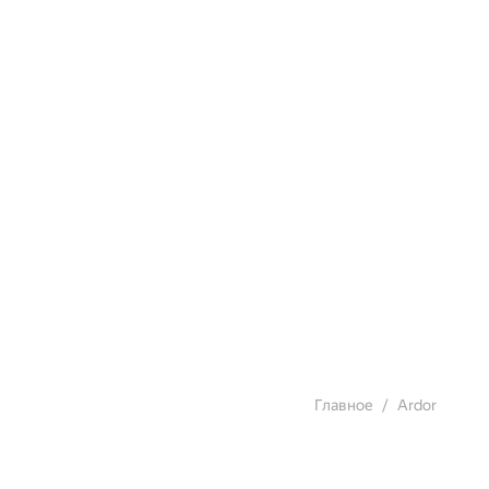
Главное
Ardor