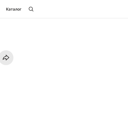
Каталог