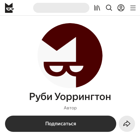
Руби Уоррингтон
Автор
Подписаться