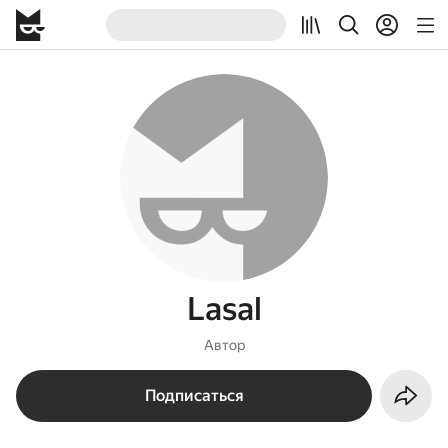
Lasal
Автор
Подписаться