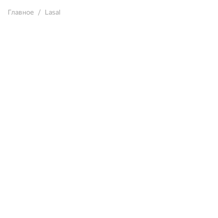
Главное
Lasal