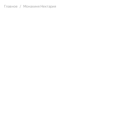
Главное
Монахиня Нектария