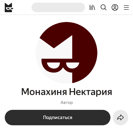
Монахиня Нектария
Автор
Подписаться