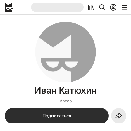
Иван Катюхин
Автор
Подписаться