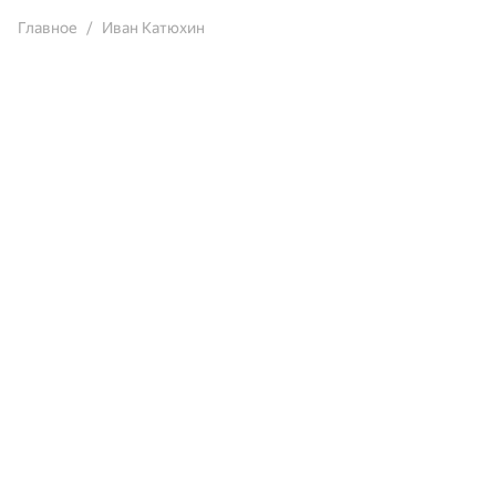
Главное
Иван Катюхин