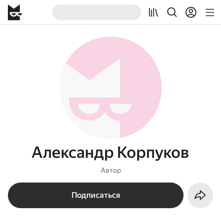
Александр Корпуков
Автор
Подписаться