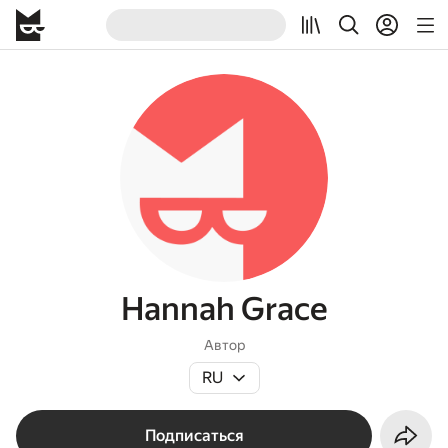
Hannah Grace
Автор
RU
Подписаться