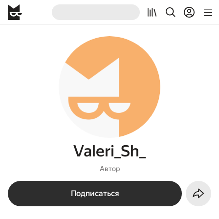
Valeri_Sh_
Автор
Подписаться