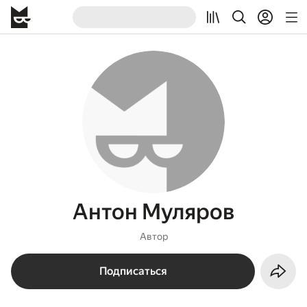
Антон Муляров
Автор
Подписаться