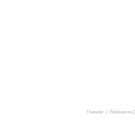
Главное
Лисёнок из 