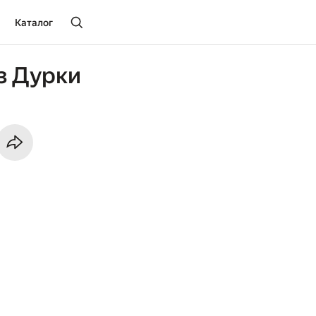
Каталог
з Дурки