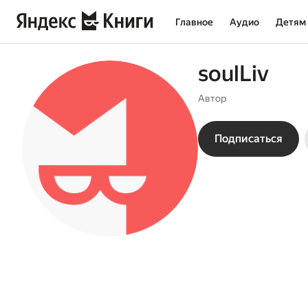
Главное
Аудио
Детям
soulLiv
Автор
Подписаться