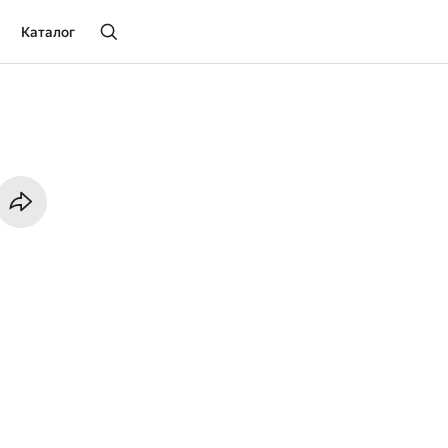
Каталог