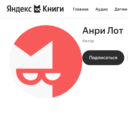
Главное
Аудио
Детям
Анри Лот
Автор
Подписаться