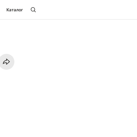
Каталог