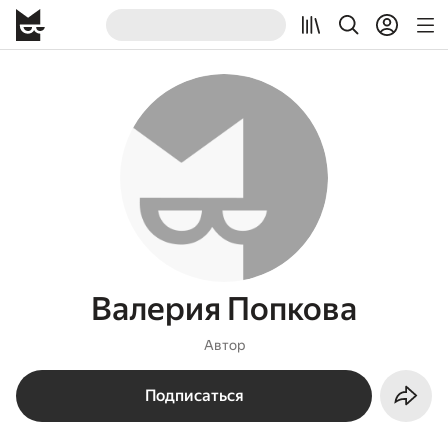
Валерия Попкова
Автор
Подписаться